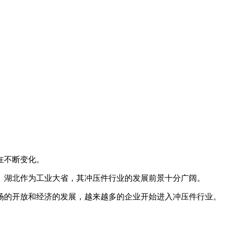
在不断变化。
湖北作为工业大省，其冲压件行业的发展前景十分广阔。
的开放和经济的发展，越来越多的企业开始进入冲压件行业。