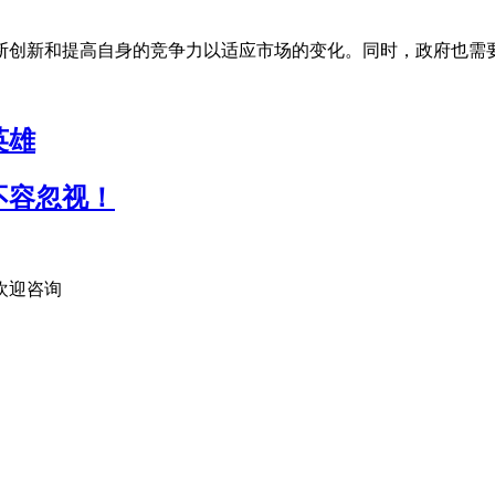
创新和提高自身的竞争力以适应市场的变化。同时，政府也需要
英雄
不容忽视！
欢迎咨询