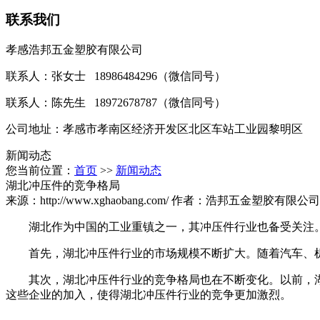
联系我们
孝感浩邦五金塑胶有限公司
联系人：张女士 18986484296（微信同号）
联系人：陈先生 18972678787（微信同号）
公司地址：孝感市孝南区经济开发区北区车站工业园黎明区
新闻动态
您当前位置：
首页
>>
新闻动态
湖北冲压件的竞争格局
来源：http://www.xghaobang.com/ 作者：浩邦五金塑胶有限公司
湖北作为中国的工业重镇之一，其冲压件行业也备受关注。
首先，湖北冲压件行业的市场规模不断扩大。随着汽车、机
其次，湖北冲压件行业的竞争格局也在不断变化。以前，湖
这些企业的加入，使得湖北冲压件行业的竞争更加激烈。