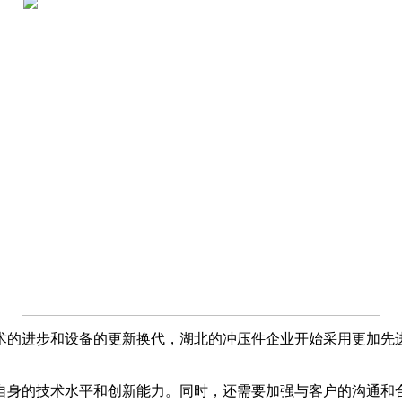
的进步和设备的更新换代，湖北的冲压件企业开始采用更加先进
身的技术水平和创新能力。同时，还需要加强与客户的沟通和合