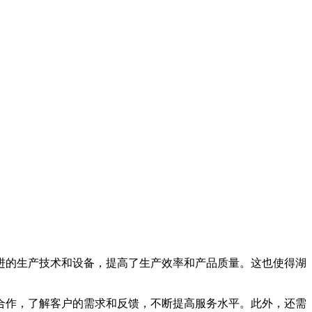
的生产技术和设备，提高了生产效率和产品质量。这也使得湖
作，了解客户的需求和反馈，不断提高服务水平。此外，还需