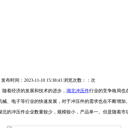
 发布时间：2023-11-10 15:38:43 浏览次数：：
次
随着经济的发展和技术的进步，
湖北冲压件
行业的竞争格局也
械、电子等行业的快速发展，对于冲压件的需求也在不断增加。
北的冲压件企业数量较少，规模较小，产品单一。但是随着市场