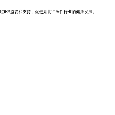
加强监管和支持，促进湖北冲压件行业的健康发展。