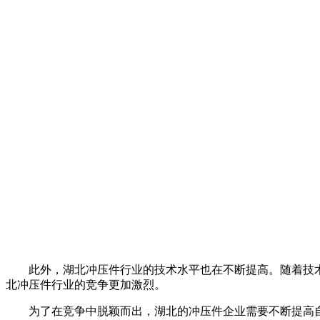
此外，湖北冲压件行业的技术水平也在不断提高。随着技术
北冲压件行业的竞争更加激烈。
为了在竞争中脱颖而出，湖北的冲压件企业需要不断提高自